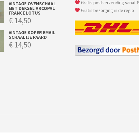
Gratis postverzending vanaf €
VINTAGE OVENSCHAAL
MET DEKSEL ARCOPAL
Gratis bezorging in de regio
FRANCE LOTUS
€
14,50
VINTAGE KOPER EMAIL
SCHAALTJE PAARD
€
14,50