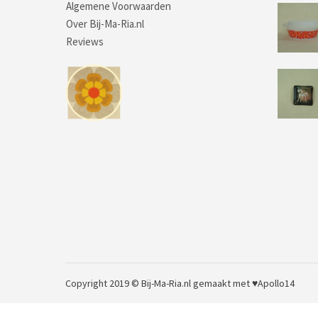
Algemene Voorwaarden
Over Bij-Ma-Ria.nl
Reviews
Copyright 2019 © Bij-Ma-Ria.nl
gemaakt met ♥
Apollo14