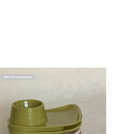
NIET OP VOORRAAD