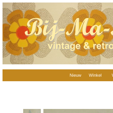
Nieuw
Winkel