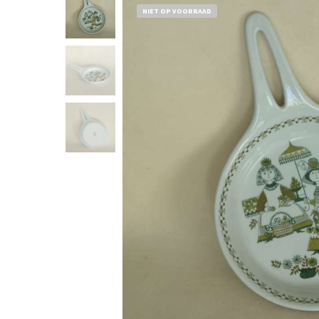
NIET OP VOORRAAD