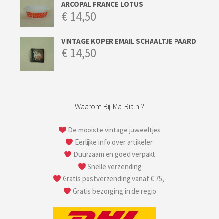
ARCOPAL FRANCE LOTUS
€
14,50
VINTAGE KOPER EMAIL SCHAALTJE PAARD
€
14,50
Waarom Bij-Ma-Ria.nl?
De mooiste vintage juweeltjes
Eerlijke info over artikelen
Duurzaam en goed verpakt
Snelle verzending
Gratis postverzending vanaf € 75,-
Gratis bezorging in de regio