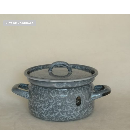
NIET OP VOORRAAD