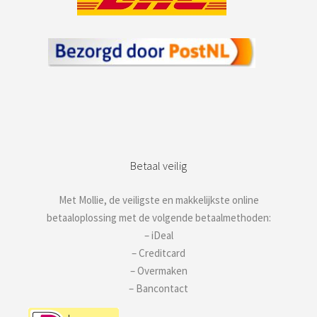
Betaal veilig
Met Mollie, de veiligste en makkelijkste online
betaaloplossing met de volgende betaalmethoden:
– iDeal
– Creditcard
– Overmaken
– Bancontact