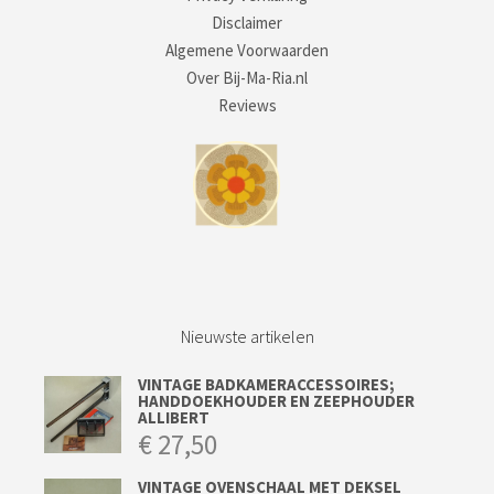
Disclaimer
Algemene Voorwaarden
Over Bij-Ma-Ria.nl
Reviews
Nieuwste artikelen
VINTAGE BADKAMERACCESSOIRES;
HANDDOEKHOUDER EN ZEEPHOUDER
ALLIBERT
€
27,50
VINTAGE OVENSCHAAL MET DEKSEL