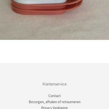
Bestel nu!
Klantenservice
Contact
Bezorgen, afhalen of retourneren
Privacy Verklaring