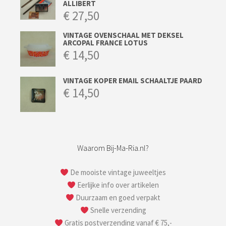
ALLIBERT
€
27,50
VINTAGE OVENSCHAAL MET DEKSEL
ARCOPAL FRANCE LOTUS
€
14,50
VINTAGE KOPER EMAIL SCHAALTJE PAARD
€
14,50
Waarom Bij-Ma-Ria.nl?
De mooiste vintage juweeltjes
Eerlijke info over artikelen
Duurzaam en goed verpakt
Snelle verzending
Gratis postverzending vanaf € 75,-