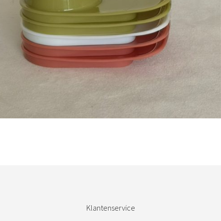
Bestel nu!
Klantenservice