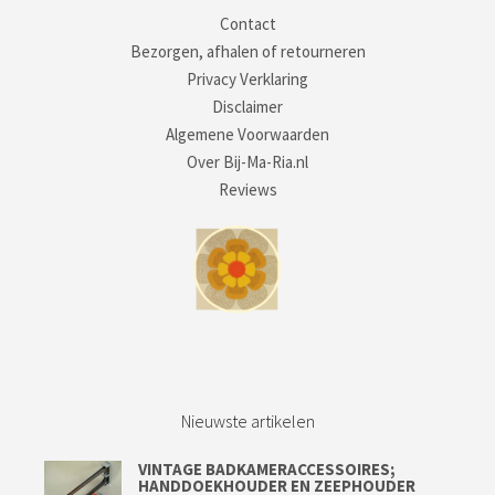
Contact
Bezorgen, afhalen of retourneren
Privacy Verklaring
Disclaimer
Algemene Voorwaarden
Over Bij-Ma-Ria.nl
Reviews
Nieuwste artikelen
VINTAGE BADKAMERACCESSOIRES;
HANDDOEKHOUDER EN ZEEPHOUDER