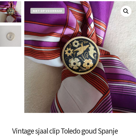
NIET OP VOORRAAD
Vintage sjaal clip Toledo goud Spanje