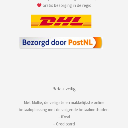
Gratis bezorging in de regio
Betaal veilig
Met Mollie, de veiligste en makkelijkste online
betaaloplossing met de volgende betaalmethoden:
– iDeal
– Creditcard