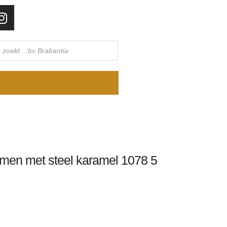
men met steel karamel 1078 5