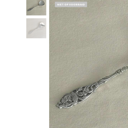
NIET OP VOORRAAD