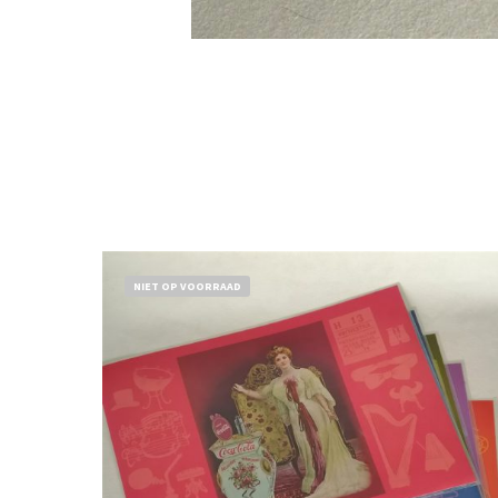
NIET OP VOORRAAD