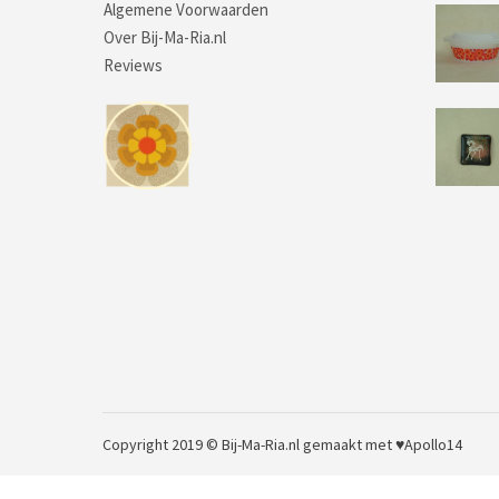
Algemene Voorwaarden
Over Bij-Ma-Ria.nl
Reviews
Copyright 2019 © Bij-Ma-Ria.nl
gemaakt met ♥
Apollo14