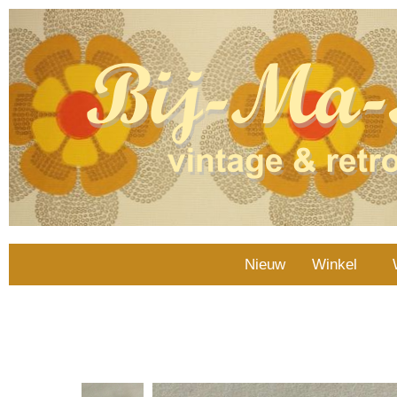
Nieuw
Winkel