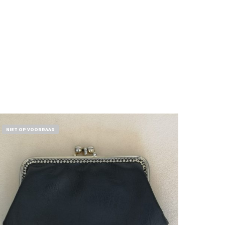
NIET OP VOORRAAD