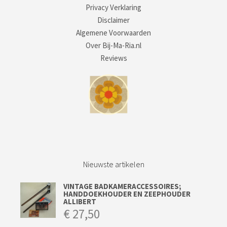
Privacy Verklaring
Disclaimer
Algemene Voorwaarden
Over Bij-Ma-Ria.nl
Reviews
Nieuwste artikelen
VINTAGE BADKAMERACCESSOIRES;
HANDDOEKHOUDER EN ZEEPHOUDER
ALLIBERT
€
27,50