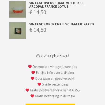
VINTAGE OVENSCHAAL MET DEKSEL
ARCOPAL FRANCE LOTUS
€
14,50
VINTAGE KOPER EMAIL SCHAALTJE PAARD
€
14,50
Waarom Bij-Ma-Ria.nl?
De mooiste vintage juweeltjes
Eerlijke info over artikelen
Duurzaam en goed verpakt
Snelle verzending
Gratis postverzending vanaf € 75,-
Gratis bezorging in de regio