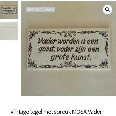
NIET OP VOORRAAD
Vintage tegel met spreuk MOSA Vader