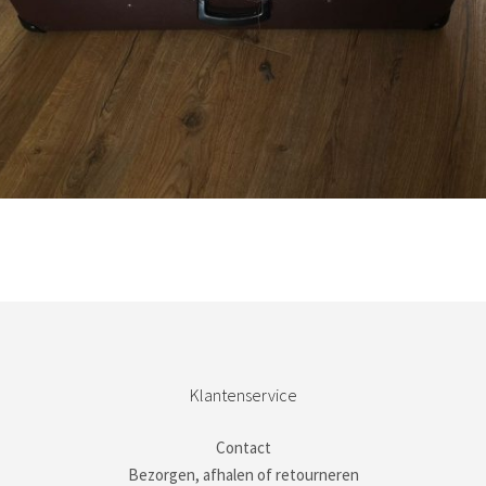
Bestel nu!
Klantenservice
Contact
Bezorgen, afhalen of retourneren