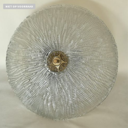
NIET OP VOORRAAD