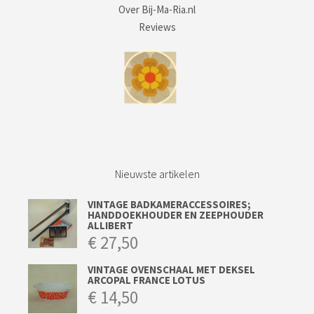
Over Bij-Ma-Ria.nl
Reviews
Nieuwste artikelen
VINTAGE BADKAMERACCESSOIRES;
HANDDOEKHOUDER EN ZEEPHOUDER
ALLIBERT
€
27,50
VINTAGE OVENSCHAAL MET DEKSEL
ARCOPAL FRANCE LOTUS
€
14,50