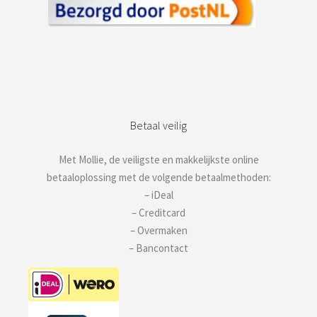
Betaal veilig
Met Mollie, de veiligste en makkelijkste online
betaaloplossing met de volgende betaalmethoden:
– iDeal
– Creditcard
– Overmaken
– Bancontact