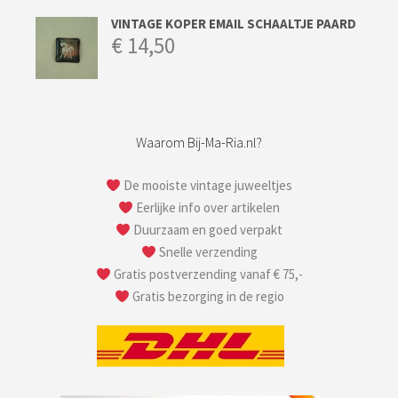
VINTAGE KOPER EMAIL SCHAALTJE PAARD
€
14,50
Waarom Bij-Ma-Ria.nl?
De mooiste vintage juweeltjes
Eerlijke info over artikelen
Duurzaam en goed verpakt
Snelle verzending
Gratis postverzending vanaf € 75,-
Gratis bezorging in de regio