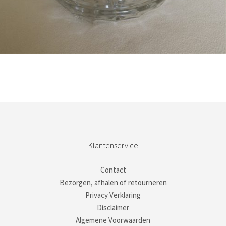
Bestel nu!
Klantenservice
Contact
Bezorgen, afhalen of retourneren
Privacy Verklaring
Disclaimer
Algemene Voorwaarden