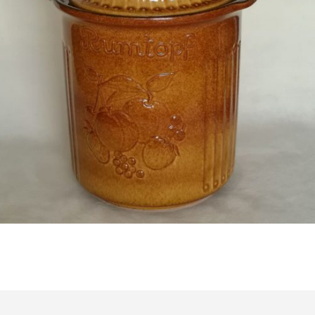
Bestel nu!