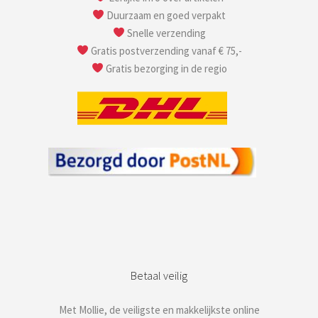
Duurzaam en goed verpakt
Snelle verzending
Gratis postverzending vanaf € 75,-
Gratis bezorging in de regio
Betaal veilig
Met Mollie, de veiligste en makkelijkste online