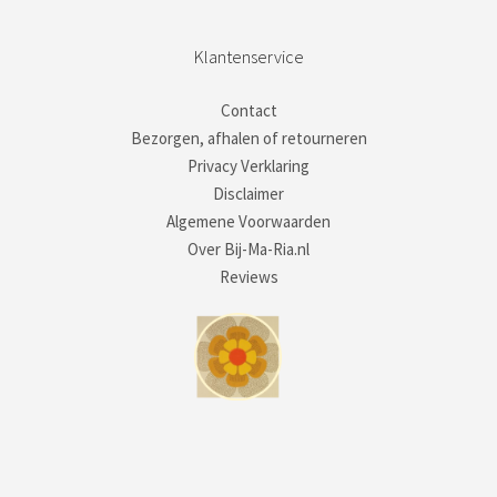
Klantenservice
Contact
Bezorgen, afhalen of retourneren
Privacy Verklaring
Disclaimer
Algemene Voorwaarden
Over Bij-Ma-Ria.nl
Reviews