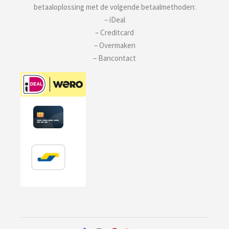
betaaloplossing met de volgende betaalmethoden:
– iDeal
– Creditcard
– Overmaken
– Bancontact