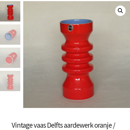
Vintage vaas Delfts aardewerk oranje /