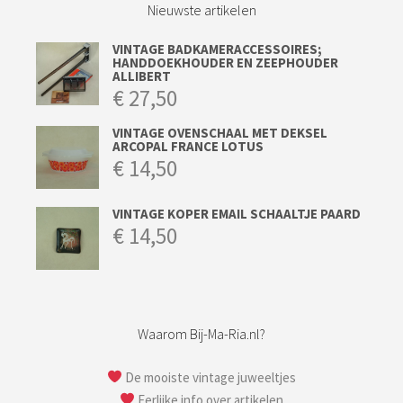
Nieuwste artikelen
VINTAGE BADKAMERACCESSOIRES;
HANDDOEKHOUDER EN ZEEPHOUDER
ALLIBERT
€
27,50
VINTAGE OVENSCHAAL MET DEKSEL
ARCOPAL FRANCE LOTUS
€
14,50
VINTAGE KOPER EMAIL SCHAALTJE PAARD
€
14,50
Waarom Bij-Ma-Ria.nl?
De mooiste vintage juweeltjes
Eerlijke info over artikelen