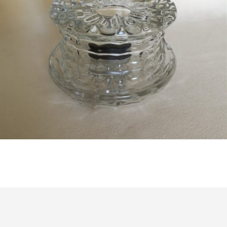
Bestel nu!