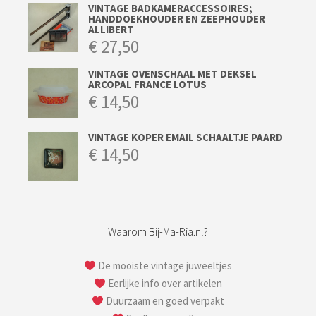
VINTAGE BADKAMERACCESSOIRES;
HANDDOEKHOUDER EN ZEEPHOUDER
ALLIBERT
€
27,50
VINTAGE OVENSCHAAL MET DEKSEL
ARCOPAL FRANCE LOTUS
€
14,50
VINTAGE KOPER EMAIL SCHAALTJE PAARD
€
14,50
Waarom Bij-Ma-Ria.nl?
De mooiste vintage juweeltjes
Eerlijke info over artikelen
Duurzaam en goed verpakt