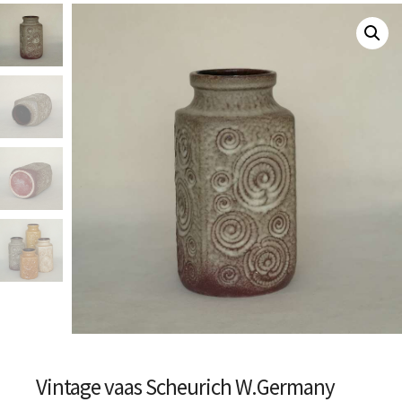
Vintage vaas Scheurich W.Germany