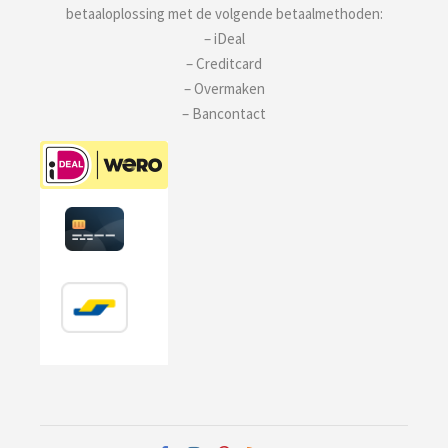
betaaloplossing met de volgende betaalmethoden:
– iDeal
– Creditcard
– Overmaken
– Bancontact