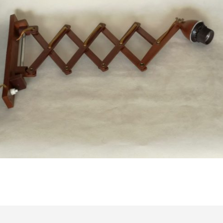
Bestel nu!