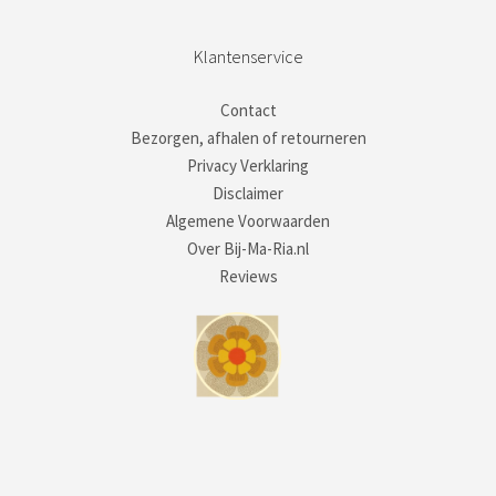
Klantenservice
Contact
Bezorgen, afhalen of retourneren
Privacy Verklaring
Disclaimer
Algemene Voorwaarden
Over Bij-Ma-Ria.nl
Reviews