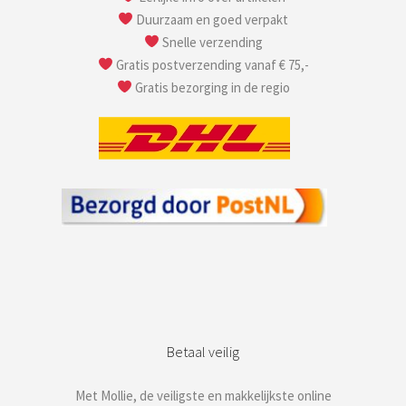
Duurzaam en goed verpakt
Snelle verzending
Gratis postverzending vanaf € 75,-
Gratis bezorging in de regio
Betaal veilig
Met Mollie, de veiligste en makkelijkste online