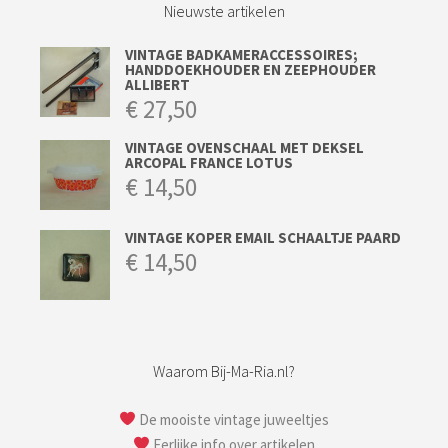
Nieuwste artikelen
VINTAGE BADKAMERACCESSOIRES;
HANDDOEKHOUDER EN ZEEPHOUDER
ALLIBERT
€
27,50
VINTAGE OVENSCHAAL MET DEKSEL
ARCOPAL FRANCE LOTUS
€
14,50
VINTAGE KOPER EMAIL SCHAALTJE PAARD
€
14,50
Waarom Bij-Ma-Ria.nl?
De mooiste vintage juweeltjes
Eerlijke info over artikelen