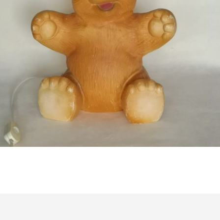
Bestel nu!