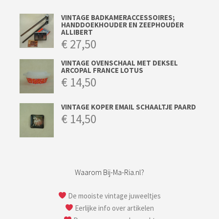
VINTAGE BADKAMERACCESSOIRES;
HANDDOEKHOUDER EN ZEEPHOUDER
ALLIBERT
€
27,50
VINTAGE OVENSCHAAL MET DEKSEL
ARCOPAL FRANCE LOTUS
€
14,50
VINTAGE KOPER EMAIL SCHAALTJE PAARD
€
14,50
Waarom Bij-Ma-Ria.nl?
De mooiste vintage juweeltjes
Eerlijke info over artikelen