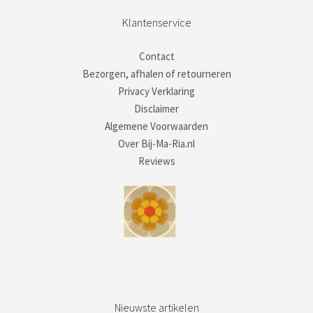
Klantenservice
Contact
Bezorgen, afhalen of retourneren
Privacy Verklaring
Disclaimer
Algemene Voorwaarden
Over Bij-Ma-Ria.nl
Reviews
Nieuwste artikelen