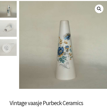
Vintage vaasje Purbeck Ceramics