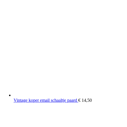
Vintage koper email schaaltje paard
€
14,50