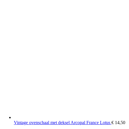
Vintage ovenschaal met deksel Arcopal France Lotus
€
14,50