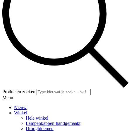
Producten zoeken
Menu
Nieuw
Winkel
Hele winkel
Lampenkappen-handgemaakt
Droogbloemen