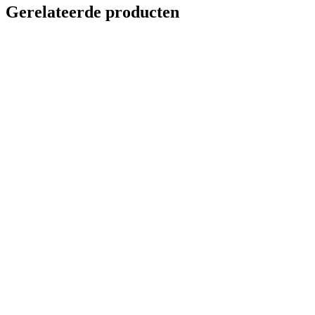
Gerelateerde producten