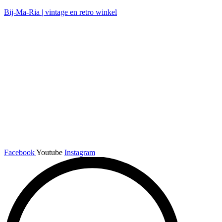
Bij-Ma-Ria | vintage en retro winkel
Facebook
Youtube
Instagram