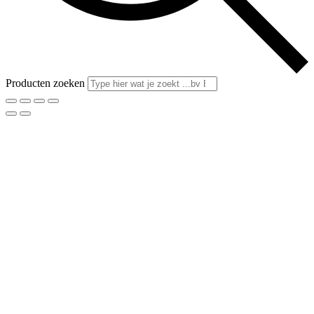
Producten zoeken