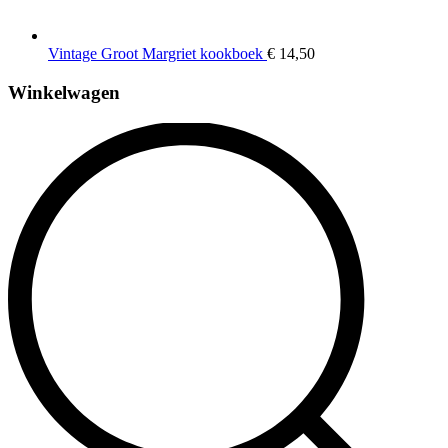
Vintage Groot Margriet kookboek
€
14,50
Winkelwagen