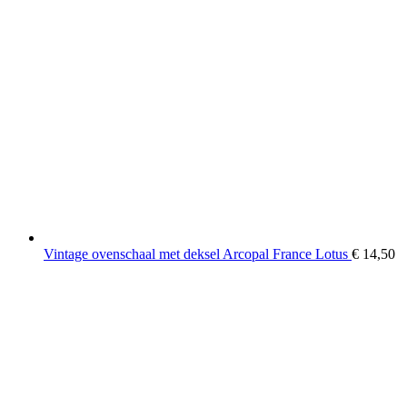
Vintage ovenschaal met deksel Arcopal France Lotus
€
14,50