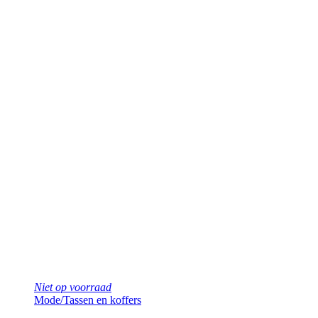
Niet op voorraad
Mode
/
Tassen en koffers