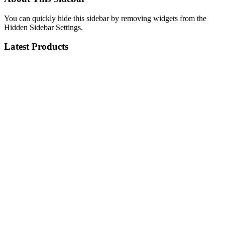
You can quickly hide this sidebar by removing widgets from the
Hidden Sidebar Settings.
Latest Products