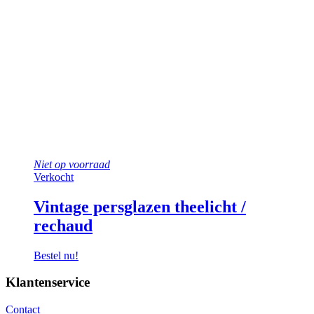
Niet op voorraad
Verkocht
Vintage persglazen theelicht /
rechaud
Bestel nu!
Klantenservice
Contact