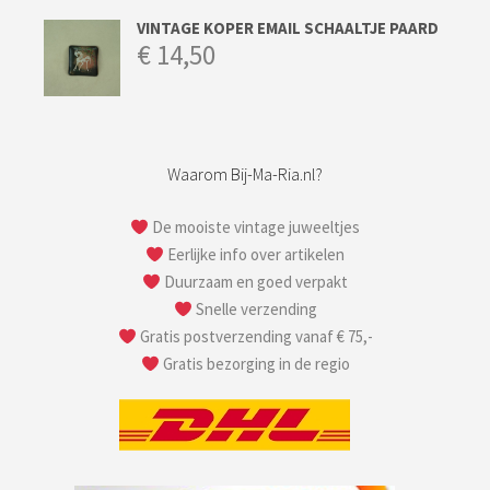
VINTAGE KOPER EMAIL SCHAALTJE PAARD
€
14,50
Waarom Bij-Ma-Ria.nl?
De mooiste vintage juweeltjes
Eerlijke info over artikelen
Duurzaam en goed verpakt
Snelle verzending
Gratis postverzending vanaf € 75,-
Gratis bezorging in de regio