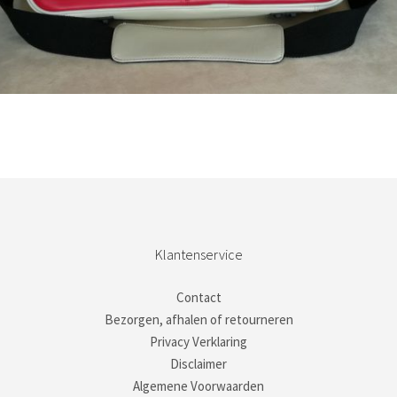
Bestel nu!
Klantenservice
Contact
Bezorgen, afhalen of retourneren
Privacy Verklaring
Disclaimer
Algemene Voorwaarden