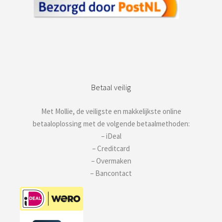
Betaal veilig
Met Mollie, de veiligste en makkelijkste online
betaaloplossing met de volgende betaalmethoden:
– iDeal
– Creditcard
– Overmaken
– Bancontact