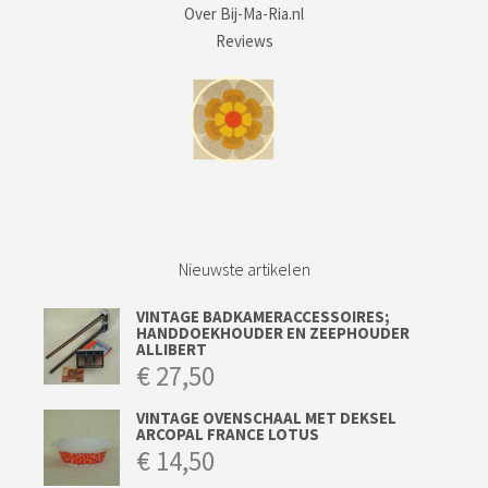
Over Bij-Ma-Ria.nl
Reviews
Nieuwste artikelen
VINTAGE BADKAMERACCESSOIRES;
HANDDOEKHOUDER EN ZEEPHOUDER
ALLIBERT
€
27,50
VINTAGE OVENSCHAAL MET DEKSEL
ARCOPAL FRANCE LOTUS
€
14,50