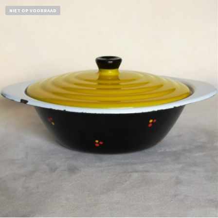
NIET OP VOORRAAD