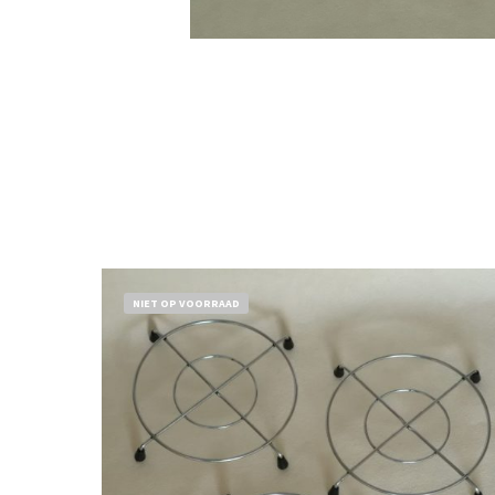
NIET OP VOORRAAD