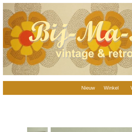
Nieuw
Winkel