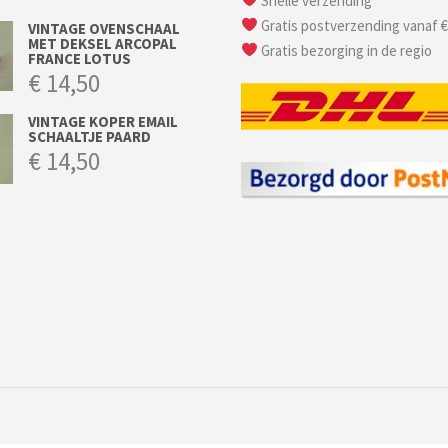
Snelle verzending
Gratis postverzending vanaf €
VINTAGE OVENSCHAAL
MET DEKSEL ARCOPAL
Gratis bezorging in de regio
FRANCE LOTUS
€
14,50
VINTAGE KOPER EMAIL
SCHAALTJE PAARD
€
14,50