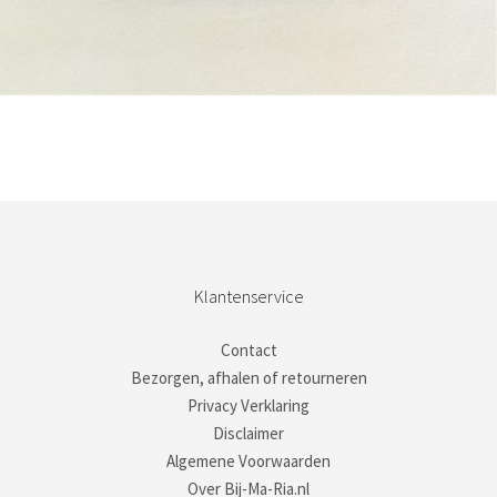
Bestel nu!
Klantenservice
Contact
Bezorgen, afhalen of retourneren
Privacy Verklaring
Disclaimer
Algemene Voorwaarden
Over Bij-Ma-Ria.nl