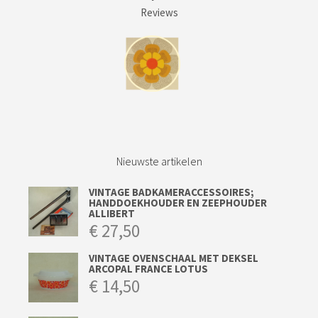
Reviews
Nieuwste artikelen
VINTAGE BADKAMERACCESSOIRES;
HANDDOEKHOUDER EN ZEEPHOUDER
ALLIBERT
€
27,50
VINTAGE OVENSCHAAL MET DEKSEL
ARCOPAL FRANCE LOTUS
€
14,50