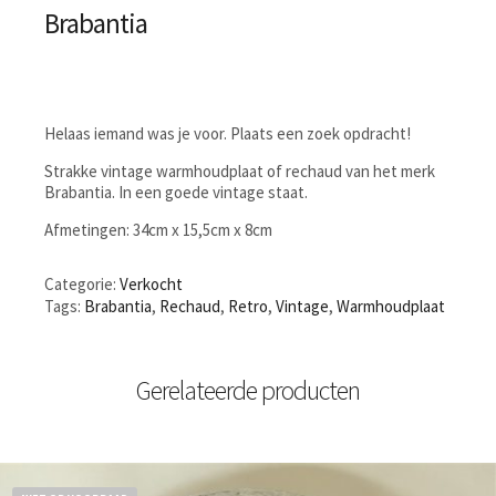
Brabantia
Helaas iemand was je voor. Plaats een zoek opdracht!
Strakke vintage warmhoudplaat of rechaud van het merk
Brabantia. In een goede vintage staat.
Afmetingen: 34cm x 15,5cm x 8cm
Categorie:
Verkocht
Tags:
Brabantia
,
Rechaud
,
Retro
,
Vintage
,
Warmhoudplaat
Gerelateerde producten