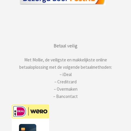
Betaal veilig
Met Mollie, de veiligste en makkelijkste online
betaaloplossing met de volgende betaalmethoden:
– iDeal
– Creditcard
– Overmaken
– Bancontact