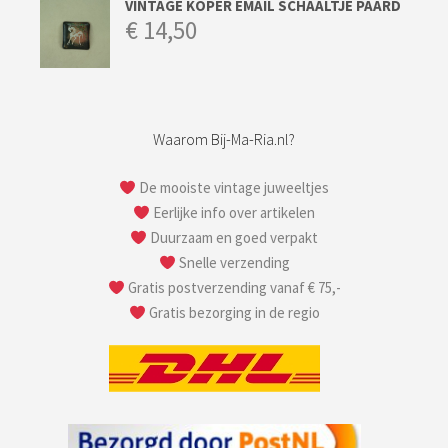
VINTAGE KOPER EMAIL SCHAALTJE PAARD
€
14,50
Waarom Bij-Ma-Ria.nl?
De mooiste vintage juweeltjes
Eerlijke info over artikelen
Duurzaam en goed verpakt
Snelle verzending
Gratis postverzending vanaf € 75,-
Gratis bezorging in de regio