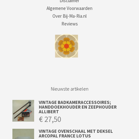
Disclaimer
Algemene Voorwaarden
Over Bij-Ma-Ria.nl
Reviews
Nieuwste artikelen
VINTAGE BADKAMERACCESSOIRES;
HANDDOEKHOUDER EN ZEEPHOUDER
ALLIBERT
€
27,50
VINTAGE OVENSCHAAL MET DEKSEL
ARCOPAL FRANCE LOTUS