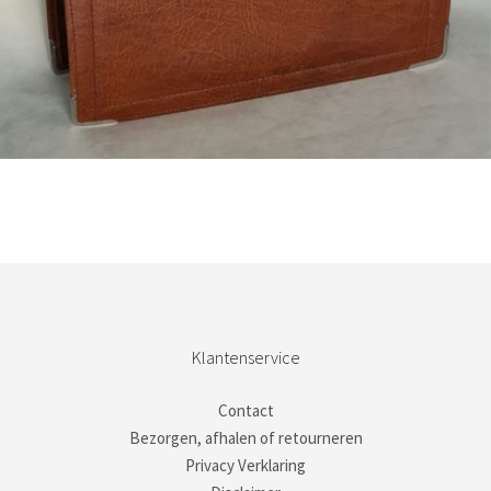
Bestel nu!
Klantenservice
Contact
Bezorgen, afhalen of retourneren
Privacy Verklaring