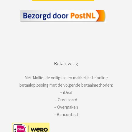
Betaal veilig
Met Mollie, de veiligste en makkelijkste online
betaaloplossing met de volgende betaalmethoden:
– iDeal
– Creditcard
– Overmaken
– Bancontact