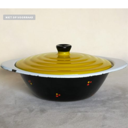
NIET OP VOORRAAD