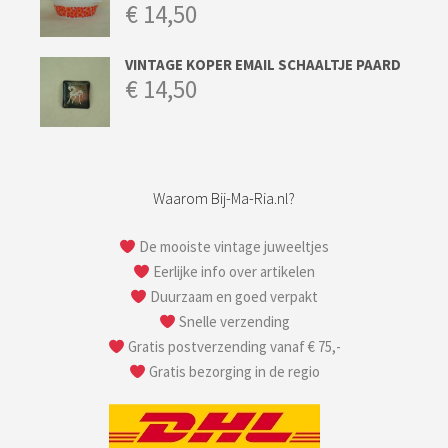
€
14,50
VINTAGE KOPER EMAIL SCHAALTJE PAARD
€
14,50
Waarom Bij-Ma-Ria.nl?
De mooiste vintage juweeltjes
Eerlijke info over artikelen
Duurzaam en goed verpakt
Snelle verzending
Gratis postverzending vanaf € 75,-
Gratis bezorging in de regio