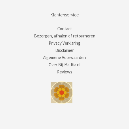
Klantenservice
Contact
Bezorgen, afhalen of retourneren
Privacy Verklaring
Disclaimer
Algemene Voorwaarden
Over Bij-Ma-Ria.nl
Reviews