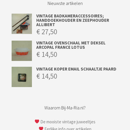
Nieuwste artikelen
VINTAGE BADKAMERACCESSOIRES;
HANDDOEKHOUDER EN ZEEPHOUDER
ALLIBERT
€
27,50
VINTAGE OVENSCHAAL MET DEKSEL
ARCOPAL FRANCE LOTUS
€
14,50
VINTAGE KOPER EMAIL SCHAALTJE PAARD
€
14,50
Waarom Bij-Ma-Ria.nl?
De mooiste vintage juweeltjes
Eerlijke info over artikelen