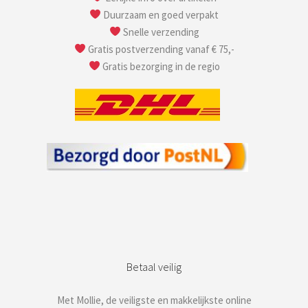
Duurzaam en goed verpakt
Snelle verzending
Gratis postverzending vanaf € 75,-
Gratis bezorging in de regio
Betaal veilig
Met Mollie, de veiligste en makkelijkste online