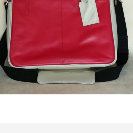
Bestel nu!