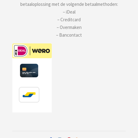
betaaloplossing met de volgende betaalmethoden:
– iDeal
– Creditcard
– Overmaken
– Bancontact