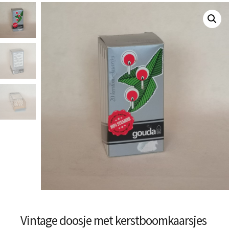
Vintage doosje met kerstboomkaarsjes