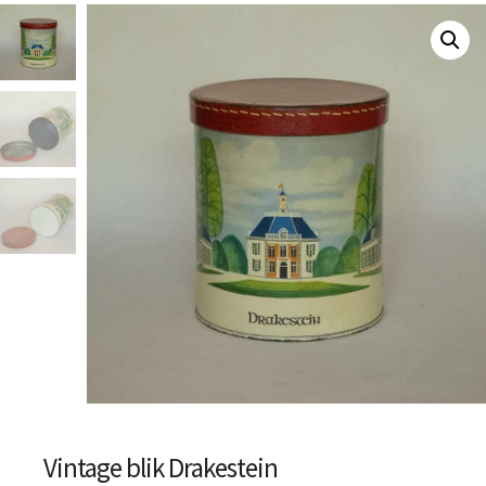
Vintage blik Drakestein