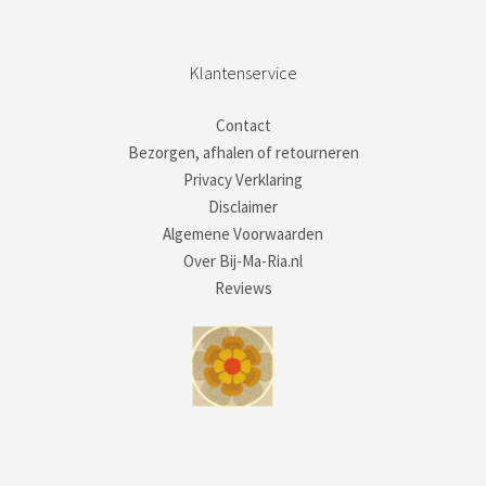
Klantenservice
Contact
Bezorgen, afhalen of retourneren
Privacy Verklaring
Disclaimer
Algemene Voorwaarden
Over Bij-Ma-Ria.nl
Reviews