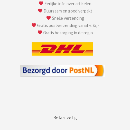
Eerlijke info over artikelen
Duurzaam en goed verpakt
Snelle verzending
Gratis postverzending vanaf € 75,-
Gratis bezorging in de regio
Betaal veilig