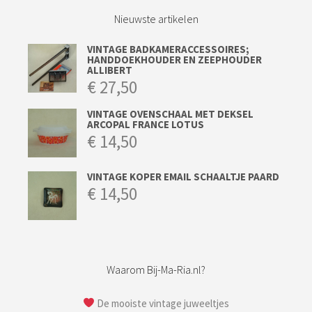
Nieuwste artikelen
VINTAGE BADKAMERACCESSOIRES;
HANDDOEKHOUDER EN ZEEPHOUDER
ALLIBERT
€
27,50
VINTAGE OVENSCHAAL MET DEKSEL
ARCOPAL FRANCE LOTUS
€
14,50
VINTAGE KOPER EMAIL SCHAALTJE PAARD
€
14,50
Waarom Bij-Ma-Ria.nl?
De mooiste vintage juweeltjes