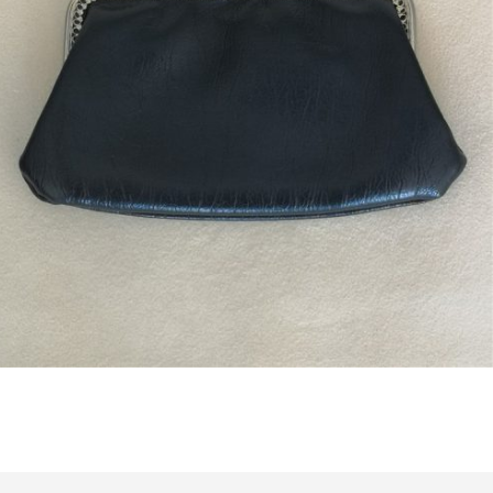
Bestel nu!