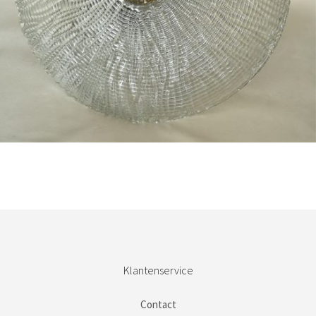
Bestel nu!
Klantenservice
Contact