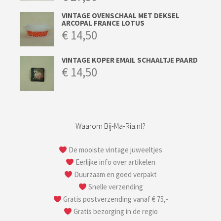
VINTAGE OVENSCHAAL MET DEKSEL
ARCOPAL FRANCE LOTUS
€
14,50
VINTAGE KOPER EMAIL SCHAALTJE PAARD
€
14,50
Waarom Bij-Ma-Ria.nl?
De mooiste vintage juweeltjes
Eerlijke info over artikelen
Duurzaam en goed verpakt
Snelle verzending
Gratis postverzending vanaf € 75,-
Gratis bezorging in de regio