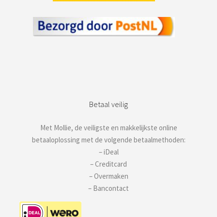
Betaal veilig
Met Mollie, de veiligste en makkelijkste online
betaaloplossing met de volgende betaalmethoden:
– iDeal
– Creditcard
– Overmaken
– Bancontact