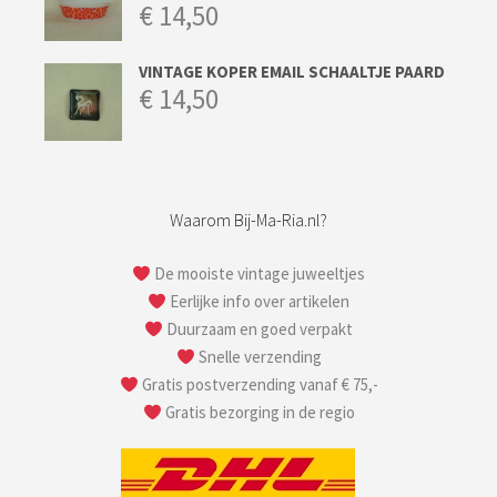
€
14,50
VINTAGE KOPER EMAIL SCHAALTJE PAARD
€
14,50
Waarom Bij-Ma-Ria.nl?
De mooiste vintage juweeltjes
Eerlijke info over artikelen
Duurzaam en goed verpakt
Snelle verzending
Gratis postverzending vanaf € 75,-
Gratis bezorging in de regio