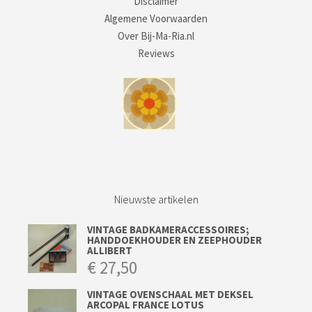
Disclaimer
Algemene Voorwaarden
Over Bij-Ma-Ria.nl
Reviews
Nieuwste artikelen
VINTAGE BADKAMERACCESSOIRES;
HANDDOEKHOUDER EN ZEEPHOUDER
ALLIBERT
€
27,50
VINTAGE OVENSCHAAL MET DEKSEL
ARCOPAL FRANCE LOTUS