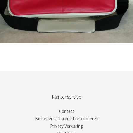
Bestel nu!
Klantenservice
Contact
Bezorgen, afhalen of retourneren
Privacy Verklaring