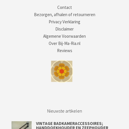
Contact
Bezorgen, afhalen of retourneren
Privacy Verklaring
Disclaimer
Algemene Voorwaarden
Over Bij-Ma-Ria.nl
Reviews
Nieuwste artikelen
VINTAGE BADKAMERACCESSOIRES;
HANDDOEKHOUDER EN ZEEPHOUDER