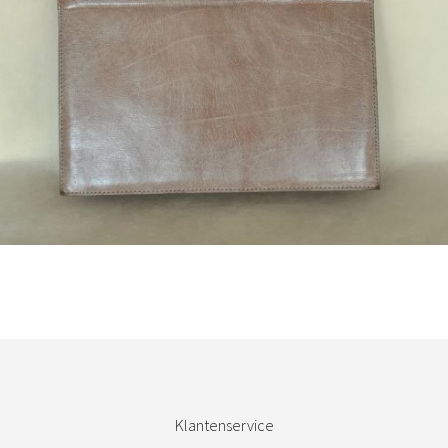
Bestel nu!
Klantenservice