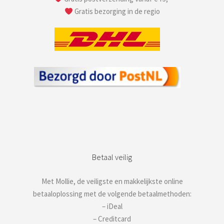
Gratis bezorging in de regio
Betaal veilig
Met Mollie, de veiligste en makkelijkste online
betaaloplossing met de volgende betaalmethoden:
– iDeal
– Creditcard