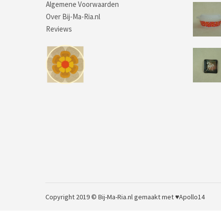
Algemene Voorwaarden
Over Bij-Ma-Ria.nl
Reviews
Copyright 2019 © Bij-Ma-Ria.nl
gemaakt met ♥
Apollo14