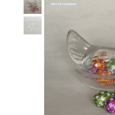
NIET OP VOORRAAD