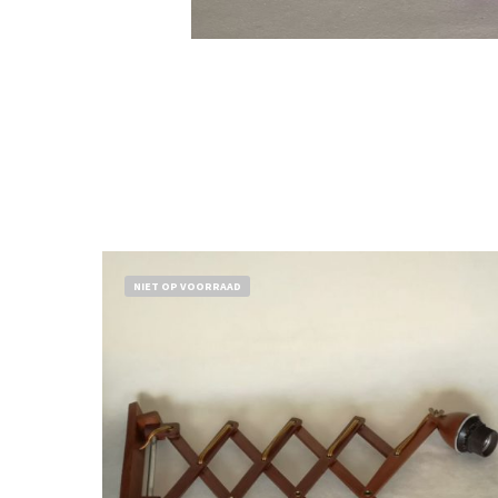
NIET OP VOORRAAD