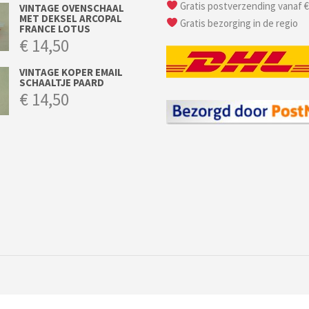
Gratis postverzending vanaf €
VINTAGE OVENSCHAAL
MET DEKSEL ARCOPAL
Gratis bezorging in de regio
FRANCE LOTUS
€
14,50
VINTAGE KOPER EMAIL
SCHAALTJE PAARD
€
14,50