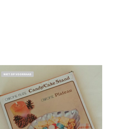
NIET OP VOORRAAD