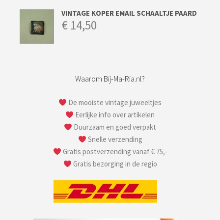
VINTAGE KOPER EMAIL SCHAALTJE PAARD
€
14,50
Waarom Bij-Ma-Ria.nl?
De mooiste vintage juweeltjes
Eerlijke info over artikelen
Duurzaam en goed verpakt
Snelle verzending
Gratis postverzending vanaf € 75,-
Gratis bezorging in de regio