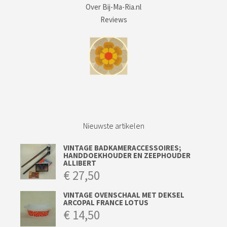
Over Bij-Ma-Ria.nl
Reviews
Nieuwste artikelen
VINTAGE BADKAMERACCESSOIRES;
HANDDOEKHOUDER EN ZEEPHOUDER
ALLIBERT
€
27,50
VINTAGE OVENSCHAAL MET DEKSEL
ARCOPAL FRANCE LOTUS
€
14,50