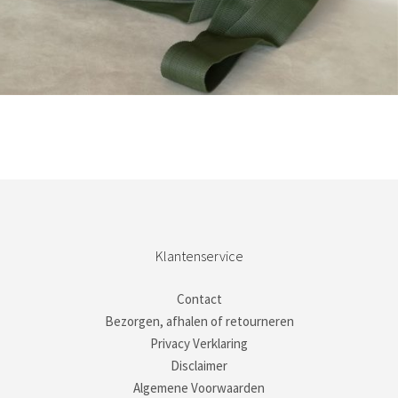
Bestel nu!
Klantenservice
Contact
Bezorgen, afhalen of retourneren
Privacy Verklaring
Disclaimer
Algemene Voorwaarden