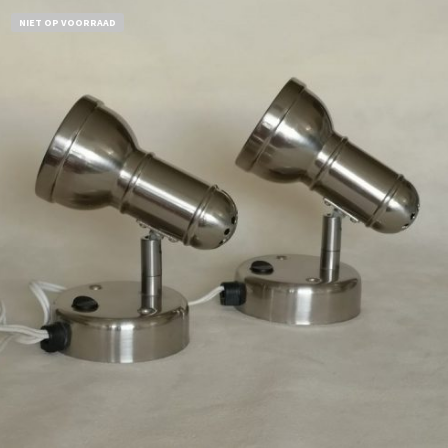
NIET OP VOORRAAD