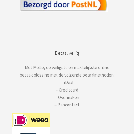
Betaal veilig
Met Mollie, de veiligste en makkelijkste online
betaaloplossing met de volgende betaalmethoden:
– iDeal
– Creditcard
– Overmaken
– Bancontact