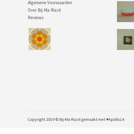
Algemene Voorwaarden
Over Bij-Ma-Ria.nl
Reviews
Copyright 2019 © Bij-Ma-Ria.nl
gemaakt met ♥
Apollo14