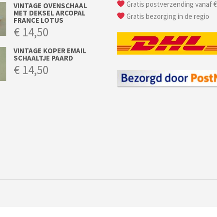
Gratis postverzending vanaf €
VINTAGE OVENSCHAAL
MET DEKSEL ARCOPAL
Gratis bezorging in de regio
FRANCE LOTUS
€
14,50
VINTAGE KOPER EMAIL
SCHAALTJE PAARD
€
14,50