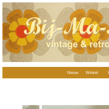
Nieuw
Winkel