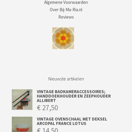
Algemene Voorwaarden
Over Bij-Ma-Ria.nl
Reviews
Nieuwste artikelen
VINTAGE BADKAMERACCESSOIRES;
HANDDOEKHOUDER EN ZEEPHOUDER
ALLIBERT
€
27,50
VINTAGE OVENSCHAAL MET DEKSEL
ARCOPAL FRANCE LOTUS
€
14,50