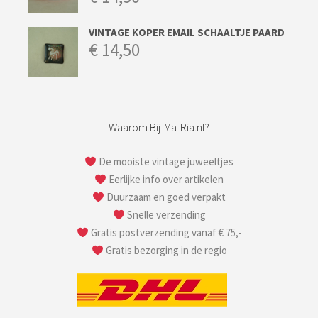
VINTAGE KOPER EMAIL SCHAALTJE PAARD
€
14,50
Waarom Bij-Ma-Ria.nl?
De mooiste vintage juweeltjes
Eerlijke info over artikelen
Duurzaam en goed verpakt
Snelle verzending
Gratis postverzending vanaf € 75,-
Gratis bezorging in de regio