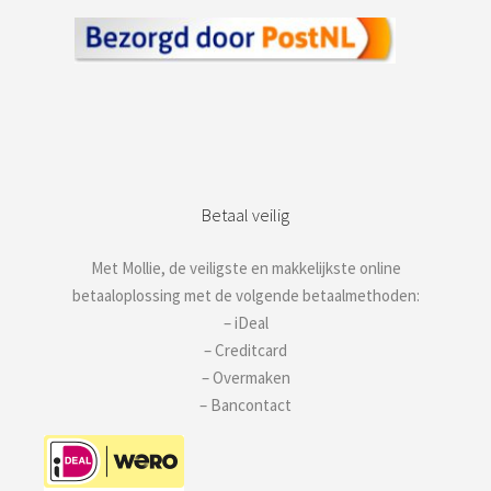
Betaal veilig
Met Mollie, de veiligste en makkelijkste online
betaaloplossing met de volgende betaalmethoden:
– iDeal
– Creditcard
– Overmaken
– Bancontact