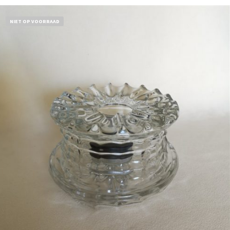
NIET OP VOORRAAD