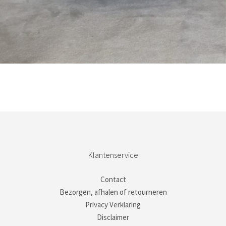
Bestel nu!
Klantenservice
Contact
Bezorgen, afhalen of retourneren
Privacy Verklaring
Disclaimer