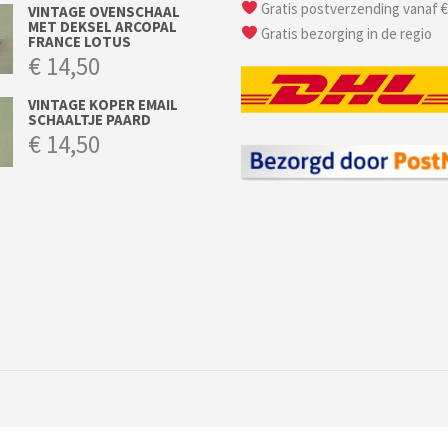
Gratis postverzending vanaf €
VINTAGE OVENSCHAAL
MET DEKSEL ARCOPAL
Gratis bezorging in de regio
FRANCE LOTUS
€
14,50
VINTAGE KOPER EMAIL
SCHAALTJE PAARD
€
14,50