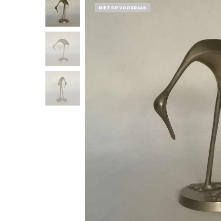
NIET OP VOORRAAD