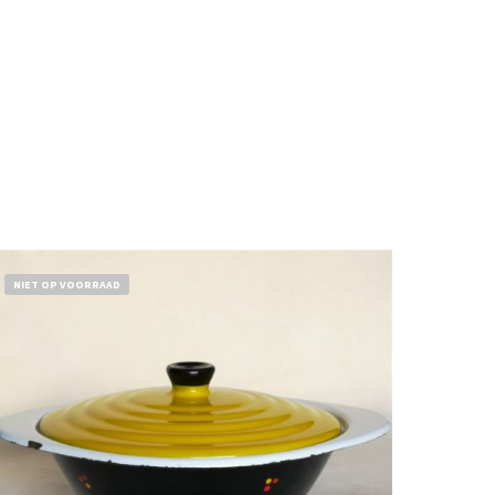
NIET OP VOORRAAD