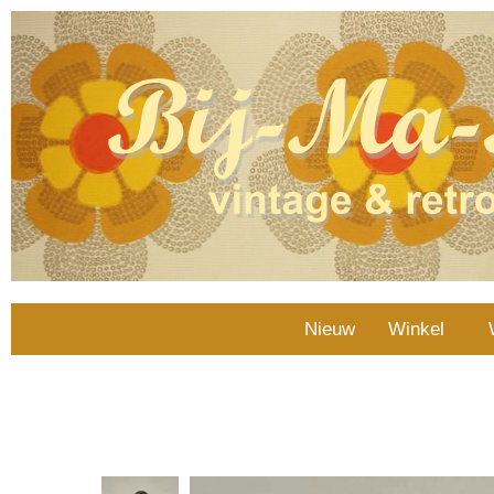
Nieuw
Winkel