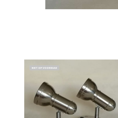
NIET OP VOORRAAD