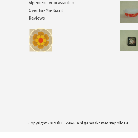
Algemene Voorwaarden
Over Bij-Ma-Ria.nl
Reviews
Copyright 2019 © Bij-Ma-Ria.nl
gemaakt met ♥
Apollo14