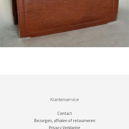
Bestel nu!
Klantenservice
Contact
Bezorgen, afhalen of retourneren
Privacy Verklaring