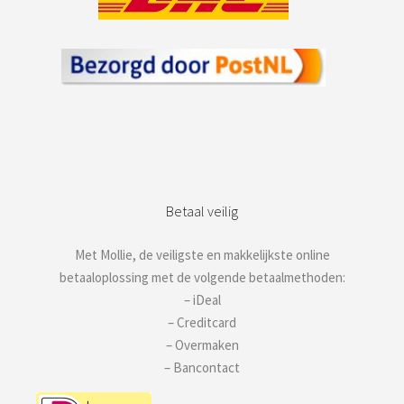
Betaal veilig
Met Mollie, de veiligste en makkelijkste online
betaaloplossing met de volgende betaalmethoden:
– iDeal
– Creditcard
– Overmaken
– Bancontact