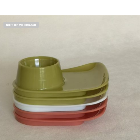
NIET OP VOORRAAD