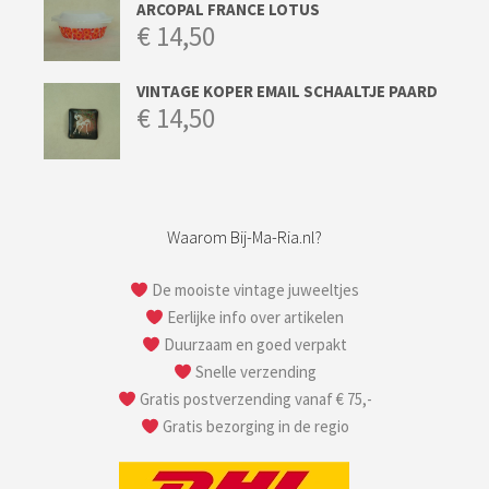
ARCOPAL FRANCE LOTUS
€
14,50
VINTAGE KOPER EMAIL SCHAALTJE PAARD
€
14,50
Waarom Bij-Ma-Ria.nl?
De mooiste vintage juweeltjes
Eerlijke info over artikelen
Duurzaam en goed verpakt
Snelle verzending
Gratis postverzending vanaf € 75,-
Gratis bezorging in de regio