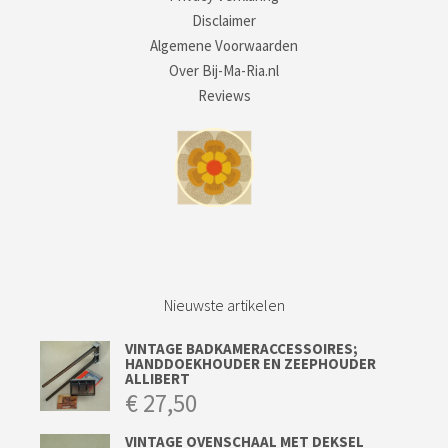
Disclaimer
Algemene Voorwaarden
Over Bij-Ma-Ria.nl
Reviews
Nieuwste artikelen
VINTAGE BADKAMERACCESSOIRES;
HANDDOEKHOUDER EN ZEEPHOUDER
ALLIBERT
€
27,50
VINTAGE OVENSCHAAL MET DEKSEL