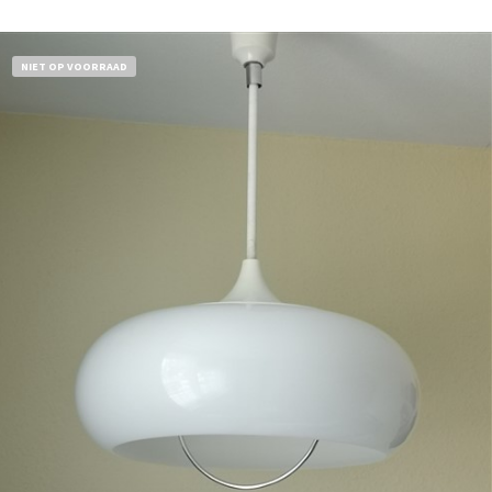
NIET OP VOORRAAD