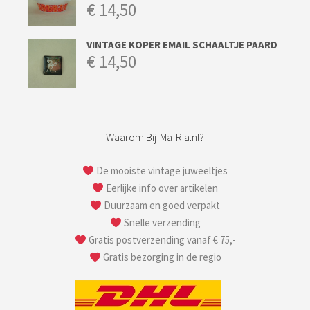
€
14,50
VINTAGE KOPER EMAIL SCHAALTJE PAARD
€
14,50
Waarom Bij-Ma-Ria.nl?
De mooiste vintage juweeltjes
Eerlijke info over artikelen
Duurzaam en goed verpakt
Snelle verzending
Gratis postverzending vanaf € 75,-
Gratis bezorging in de regio