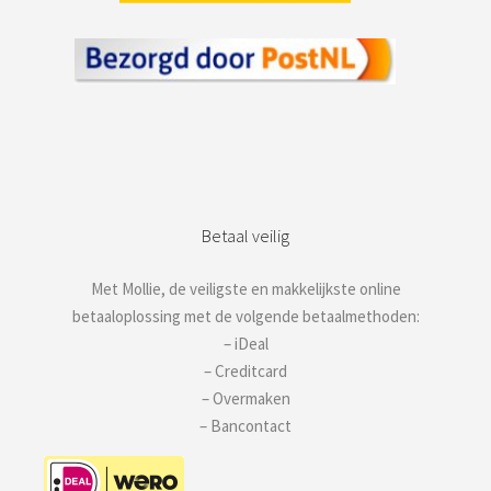
Betaal veilig
Met Mollie, de veiligste en makkelijkste online
betaaloplossing met de volgende betaalmethoden:
– iDeal
– Creditcard
– Overmaken
– Bancontact