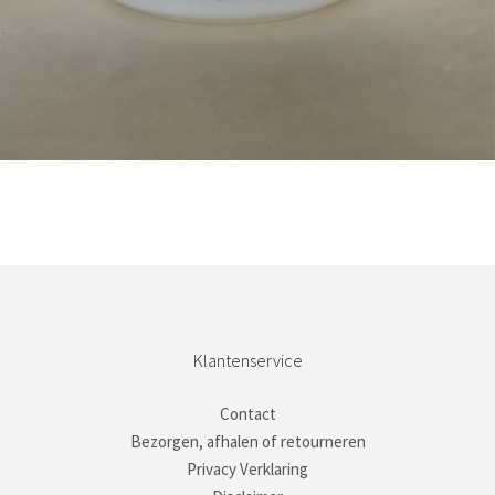
Bestel nu!
Klantenservice
Contact
Bezorgen, afhalen of retourneren
Privacy Verklaring