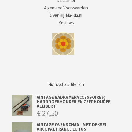
Disclaimer
Algemene Voorwaarden
Over Bij-Ma-Ria.nl
Reviews
Nieuwste artikelen
VINTAGE BADKAMERACCESSOIRES;
HANDDOEKHOUDER EN ZEEPHOUDER
ALLIBERT
€
27,50
VINTAGE OVENSCHAAL MET DEKSEL
ARCOPAL FRANCE LOTUS