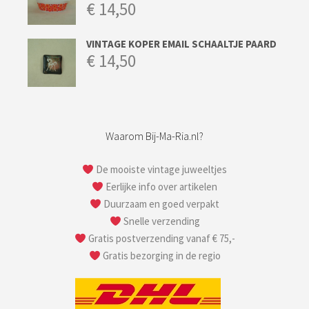
€
14,50
VINTAGE KOPER EMAIL SCHAALTJE PAARD
€
14,50
Waarom Bij-Ma-Ria.nl?
De mooiste vintage juweeltjes
Eerlijke info over artikelen
Duurzaam en goed verpakt
Snelle verzending
Gratis postverzending vanaf € 75,-
Gratis bezorging in de regio