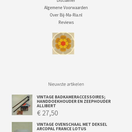
Disclaimer
Algemene Voorwaarden
Over Bij-Ma-Ria.nl
Reviews
Nieuwste artikelen
VINTAGE BADKAMERACCESSOIRES;
HANDDOEKHOUDER EN ZEEPHOUDER
ALLIBERT
€
27,50
VINTAGE OVENSCHAAL MET DEKSEL
ARCOPAL FRANCE LOTUS