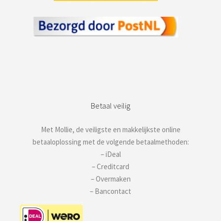
Betaal veilig
Met Mollie, de veiligste en makkelijkste online
betaaloplossing met de volgende betaalmethoden:
– iDeal
– Creditcard
– Overmaken
– Bancontact