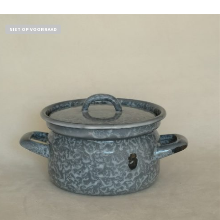
NIET OP VOORRAAD