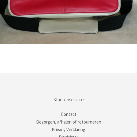
Bestel nu!
Klantenservice
Contact
Bezorgen, afhalen of retourneren
Privacy Verklaring