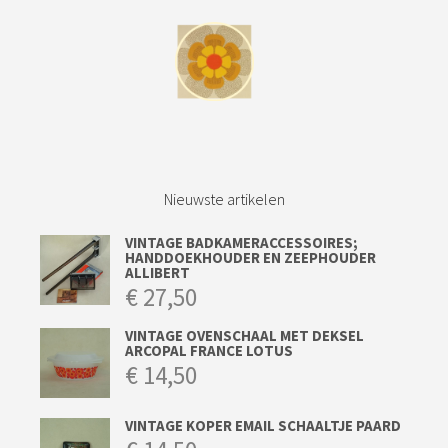
Nieuwste artikelen
VINTAGE BADKAMERACCESSOIRES;
HANDDOEKHOUDER EN ZEEPHOUDER
ALLIBERT
€
27,50
VINTAGE OVENSCHAAL MET DEKSEL
ARCOPAL FRANCE LOTUS
€
14,50
VINTAGE KOPER EMAIL SCHAALTJE PAARD