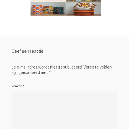
Geef een reactie
Je e-mailadres wordt niet gepubliceerd.
Vereiste velden
zijn gemarkeerd met
*
Reactie
*