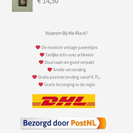
€
14,50
Waarom Bij-Ma-Ria.nl?
De mooiste vintage juweeltjes
Eerlijke info over artikelen
Duurzaam en goed verpakt
Snelle verzending
Gratis postverzending vanaf € 75,-
Gratis bezorging in de regio