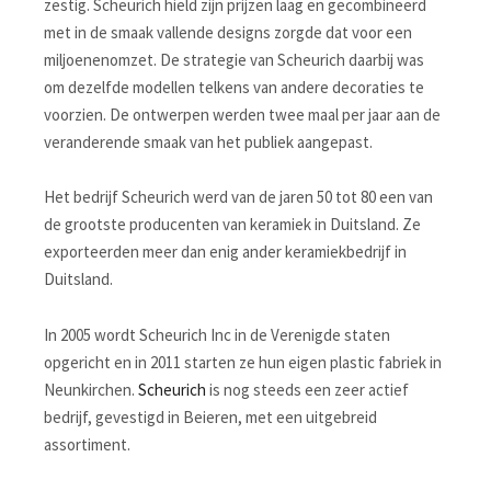
zestig. Scheurich hield zijn prijzen laag en gecombineerd
met in de smaak vallende designs zorgde dat voor een
miljoenenomzet. De strategie van Scheurich daarbij was
om dezelfde modellen telkens van andere decoraties te
voorzien. De ontwerpen werden twee maal per jaar aan de
veranderende smaak van het publiek aangepast.
Het bedrijf Scheurich werd van de jaren 50 tot 80 een van
de grootste producenten van keramiek in Duitsland. Ze
exporteerden meer dan enig ander keramiekbedrijf in
Duitsland.
In 2005 wordt Scheurich Inc in de Verenigde staten
opgericht en in 2011 starten ze hun eigen plastic fabriek in
Neunkirchen.
Scheurich
is nog steeds een zeer actief
bedrijf, gevestigd in Beieren, met een uitgebreid
assortiment.