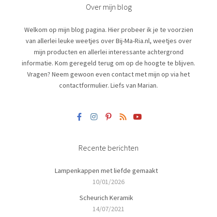
Over mijn blog
Welkom op mijn blog pagina. Hier probeer ik je te voorzien
van allerlei leuke weetjes over Bij-Ma-Ria.nl, weetjes over
mijn producten en allerlei interessante achtergrond
informatie. Kom geregeld terug om op de hoogte te blijven.
Vragen? Neem gewoon even contact met mijn op via het
contactformulier. Liefs van Marian.
Recente berichten
Lampenkappen met liefde gemaakt
10/01/2026
Scheurich Keramik
14/07/2021