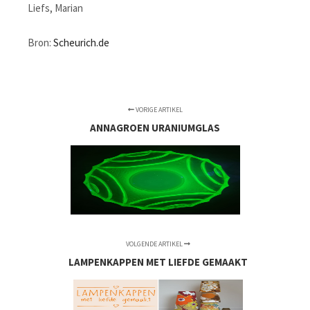
Liefs, Marian
Bron:
Scheurich.de
VORIGE ARTIKEL
ANNAGROEN URANIUMGLAS
VOLGENDE ARTIKEL
LAMPENKAPPEN MET LIEFDE GEMAAKT