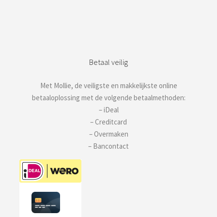
Betaal veilig
Met Mollie, de veiligste en makkelijkste online
betaaloplossing met de volgende betaalmethoden:
– iDeal
– Creditcard
– Overmaken
– Bancontact