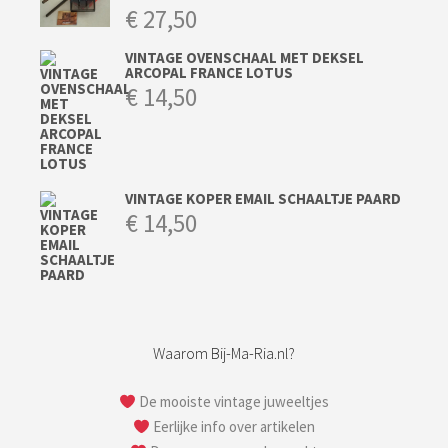
€
27,50
VINTAGE OVENSCHAAL MET DEKSEL
ARCOPAL FRANCE LOTUS
€
14,50
VINTAGE KOPER EMAIL SCHAALTJE PAARD
€
14,50
Waarom Bij-Ma-Ria.nl?
De mooiste vintage juweeltjes
Eerlijke info over artikelen