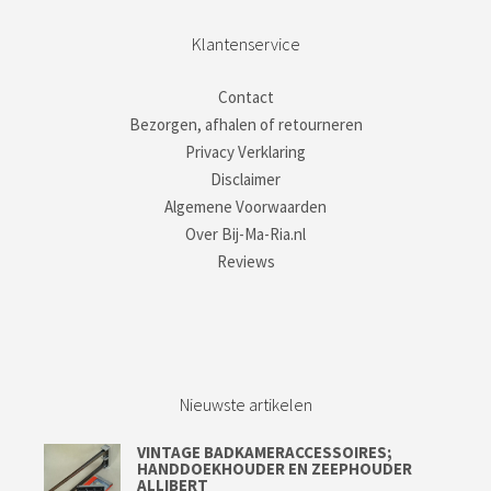
Klantenservice
Contact
Bezorgen, afhalen of retourneren
Privacy Verklaring
Disclaimer
Algemene Voorwaarden
Over Bij-Ma-Ria.nl
Reviews
Nieuwste artikelen
VINTAGE BADKAMERACCESSOIRES;
HANDDOEKHOUDER EN ZEEPHOUDER
ALLIBERT