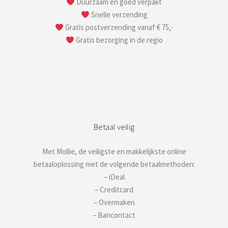
Duurzaam en goed verpakt
Snelle verzending
Gratis postverzending vanaf € 75,-
Gratis bezorging in de regio
Betaal veilig
Met Mollie, de veiligste en makkelijkste online
betaaloplossing met de volgende betaalmethoden:
– iDeal
– Creditcard
– Overmaken
– Bancontact