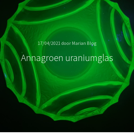
17/04/2021
door
Marian Blog
Annagroen uraniumglas