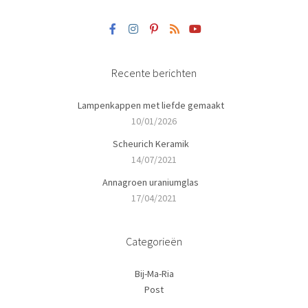
Recente berichten
Lampenkappen met liefde gemaakt
10/01/2026
Scheurich Keramik
14/07/2021
Annagroen uraniumglas
17/04/2021
Categorieën
Bij-Ma-Ria
Post