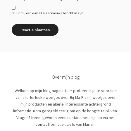
Stuur mij een e-mail als er nieuwe berichten zijn.
Over mijn blog
Welkom op mijn blog pagina. Hier probeer ik je te voorzien
van allerlei leuke weetjes over Bij-Ma-Ria.nl, weetjes over
mijn producten en allerlei interessante achtergrond
informatie. Kom geregeld terug om op de hoogte te blijven.
Vragen? Neem gewoon even contact met mijn op via het
contactformulier. Liefs van Marian.