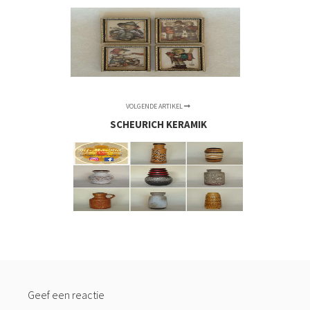
VOLGENDE ARTIKEL
SCHEURICH KERAMIK
Geef een reactie