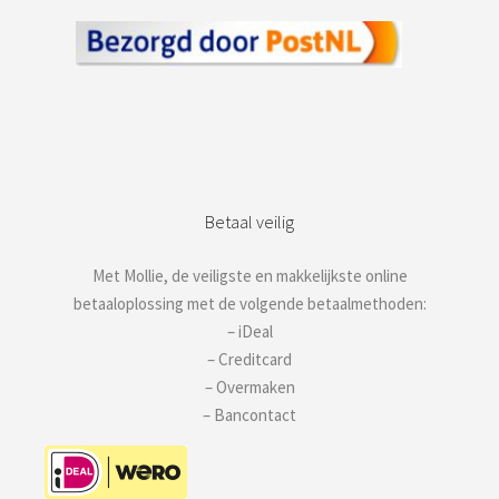
Betaal veilig
Met Mollie, de veiligste en makkelijkste online
betaaloplossing met de volgende betaalmethoden:
– iDeal
– Creditcard
– Overmaken
– Bancontact