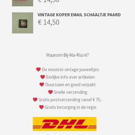
VINTAGE KOPER EMAIL SCHAALTJE PAARD
€
14,50
Waarom Bij-Ma-Ria.nl?
De mooiste vintage juweeltjes
Eerlijke info over artikelen
Duurzaam en goed verpakt
Snelle verzending
Gratis postverzending vanaf € 75,-
Gratis bezorging in de regio