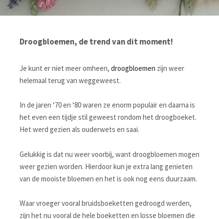
Droogbloemen, de trend van dit moment!
Je kunt er niet meer omheen,
droogbloemen
zijn weer
helemaal terug van weggeweest.
In de jaren ‘70 en ‘80 waren ze enorm populair en daarna is
het even een tijdje stil geweest rondom het droogboeket.
Het werd gezien als ouderwets en saai.
Gelukkig is dat nu weer voorbij, want droogbloemen mogen
weer gezien worden. Hierdoor kun je extra lang genieten
van de mooiste bloemen en het is ook nog eens duurzaam.
Waar vroeger vooral bruidsboeketten gedroogd werden,
zijn het nu vooral de hele boeketten en losse bloemen die