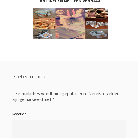
ARTIKELEN MET EEN VERHAAL
Geef een reactie
Je e-mailadres wordt niet gepubliceerd.
Vereiste velden
zijn gemarkeerd met
*
Reactie
*