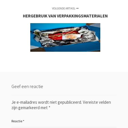
VOLGENDE ARTIKEL
HERGEBRUIK VAN VERPAKKINGSMATERIALEN
Geef een reactie
Je e-mailadres wordt niet gepubliceerd.
Vereiste velden
zijn gemarkeerd met
*
Reactie
*