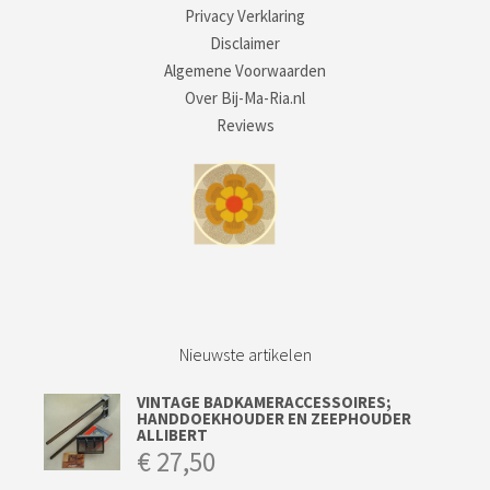
Privacy Verklaring
Disclaimer
Algemene Voorwaarden
Over Bij-Ma-Ria.nl
Reviews
Nieuwste artikelen
VINTAGE BADKAMERACCESSOIRES;
HANDDOEKHOUDER EN ZEEPHOUDER
ALLIBERT
€
27,50