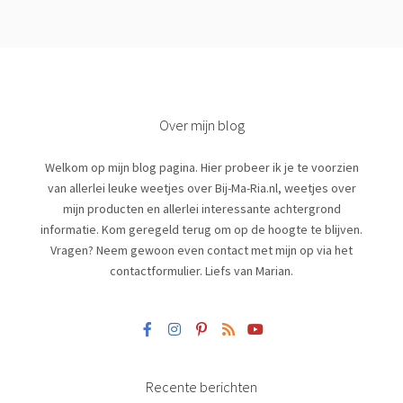
Over mijn blog
Welkom op mijn blog pagina. Hier probeer ik je te voorzien
van allerlei leuke weetjes over Bij-Ma-Ria.nl, weetjes over
mijn producten en allerlei interessante achtergrond
informatie. Kom geregeld terug om op de hoogte te blijven.
Vragen? Neem gewoon even contact met mijn op via het
contactformulier. Liefs van Marian.
Recente berichten