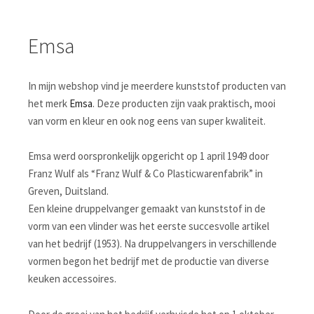
Emsa
In mijn webshop vind je meerdere kunststof producten van
het merk
Emsa
. Deze producten zijn vaak praktisch, mooi
van vorm en kleur en ook nog eens van super kwaliteit.
Emsa werd oorspronkelijk opgericht op 1 april 1949 door
Franz Wulf als “Franz Wulf & Co Plasticwarenfabrik” in
Greven, Duitsland.
Een kleine druppelvanger gemaakt van kunststof in de
vorm van een vlinder was het eerste succesvolle artikel
van het bedrijf (1953). Na druppelvangers in verschillende
vormen begon het bedrijf met de productie van diverse
keuken accessoires.