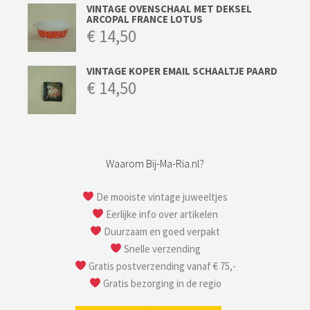
VINTAGE OVENSCHAAL MET DEKSEL
ARCOPAL FRANCE LOTUS
€
14,50
VINTAGE KOPER EMAIL SCHAALTJE PAARD
€
14,50
Waarom Bij-Ma-Ria.nl?
De mooiste vintage juweeltjes
Eerlijke info over artikelen
Duurzaam en goed verpakt
Snelle verzending
Gratis postverzending vanaf € 75,-
Gratis bezorging in de regio