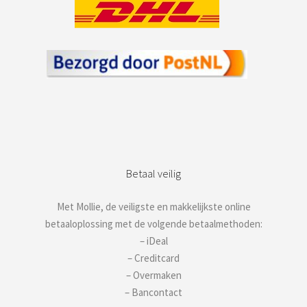
Betaal veilig
Met Mollie, de veiligste en makkelijkste online
betaaloplossing met de volgende betaalmethoden:
– iDeal
– Creditcard
– Overmaken
– Bancontact