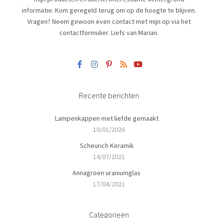
informatie. Kom geregeld terug om op de hoogte te blijven.
Vragen? Neem gewoon even contact met mijn op via het
contactformulier. Liefs van Marian.
Recente berichten
Lampenkappen met liefde gemaakt
10/01/2026
Scheurich Keramik
14/07/2021
Annagroen uraniumglas
17/04/2021
Categorieën