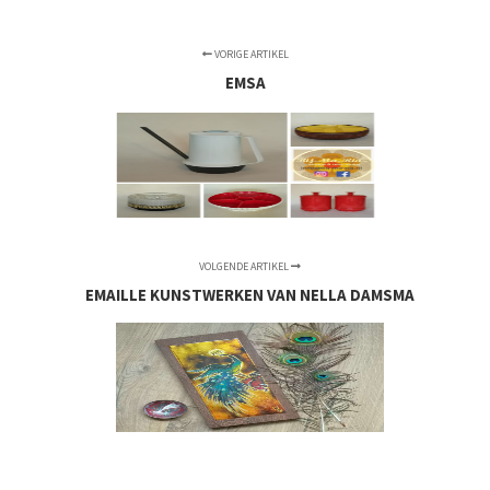
VORIGE ARTIKEL
EMSA
VOLGENDE ARTIKEL
EMAILLE KUNSTWERKEN VAN NELLA DAMSMA