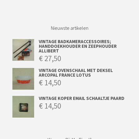
Nieuwste artikelen
VINTAGE BADKAMERACCESSOIRES;
HANDDOEKHOUDER EN ZEEPHOUDER
ALLIBERT
€
27,50
VINTAGE OVENSCHAAL MET DEKSEL
ARCOPAL FRANCE LOTUS
€
14,50
VINTAGE KOPER EMAIL SCHAALTJE PAARD
€
14,50