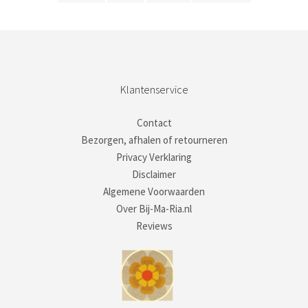
Klantenservice
Contact
Bezorgen, afhalen of retourneren
Privacy Verklaring
Disclaimer
Algemene Voorwaarden
Over Bij-Ma-Ria.nl
Reviews