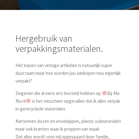
Hergebruik van
verpakkingsmaterialen.
Het kopen van vintage artikelen is natuurlijk super
duurzaam maar hoe worden jou aankopen nou eigenlijk
verpakt?
Degenen die al eens iets besteld hebben op
Bij-Ma-
Ria.nl
is het misschien opgevallen dat ik alles verpak
in gerecyclede materialen.
Kartonnen dozen en enveloppen, plastic vulmaterialen
maar ook kranten waar ik proppen van maak.
Dat alles wordt voor mij opgespaard door familie,